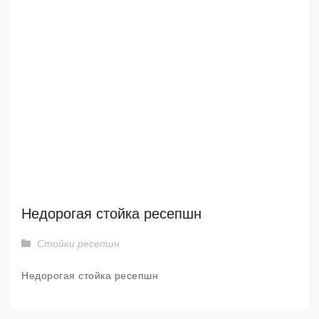
Недорогая стойка ресепшн
Стойки ресепшн
Недорогая стойка ресепшн