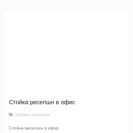
Стойка ресепшн в офис
Стойки ресепшн
Стойка ресепшн в офис