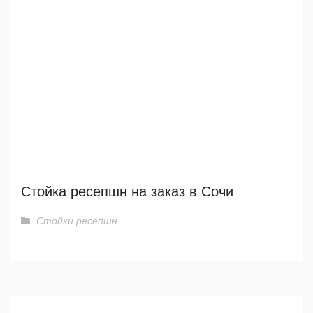
Стойка ресепшн на заказ в Сочи
Стойки ресепшн