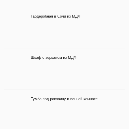
Гардеробная в Сочи из МДФ
Шкаф с зеркалом из МДФ
Тумба под раковину в ванной комнате