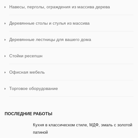
Навесы, перголы, ограждения из массива дерева
Деревянные столы и стулья из массива
Деревянные лестницы для вашего дома
Стойки ресепшн
Офисная мебель
Торговое оборудование
ПОСЛЕДНИЕ РАБОТЫ
Кухня в классическом стиле, МДФ, эмаль с золотой
патиной