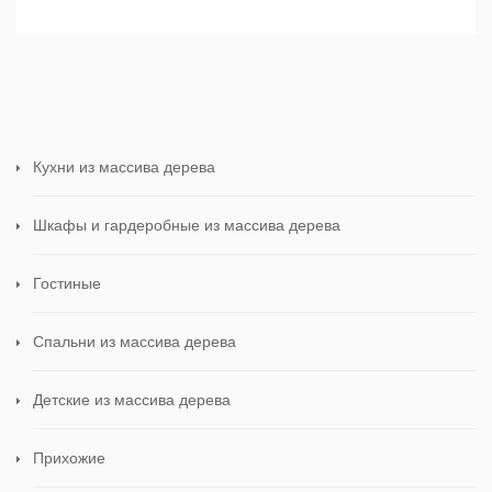
Кухни из массива дерева
Шкафы и гардеробные из массива дерева
Гостиные
Спальни из массива дерева
Детские из массива дерева
Прихожие