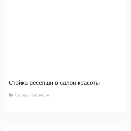
Стойка ресепшн в салон красоты
Стойки ресепшн