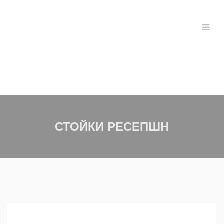
СТОЙКИ РЕСЕПШН