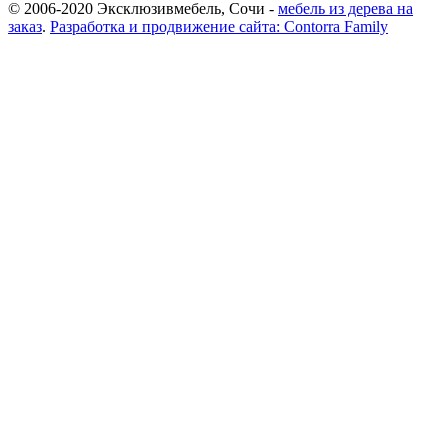
© 2006-2020 Эксклюзивмебель, Сочи -
мебель из дерева на
заказ
.
Разработка и продвижение сайта: Contorra Family