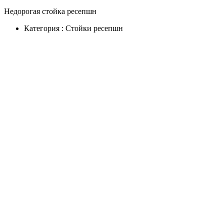
Недорогая стойка ресепшн
Категория :
Стойки ресепшн