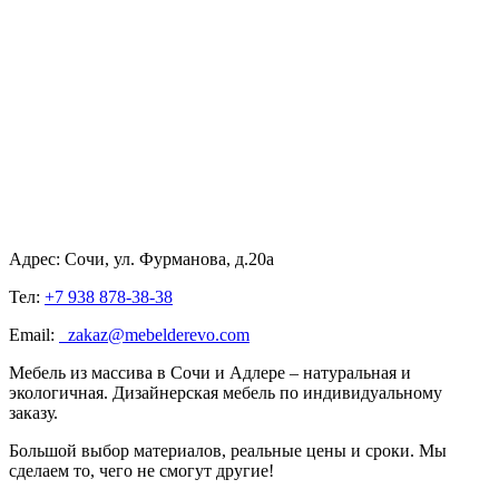
Адрес: Сочи, ул. Фурманова, д.20а
Тел:
+7 938 878-38-38
Email:
zakaz@mebelderevo.com
Мебель из массива в Сочи и Адлере – натуральная и
экологичная. Дизайнерская мебель по индивидуальному
заказу.
Большой выбор материалов, реальные цены и сроки. Мы
сделаем то, чего не смогут другие!