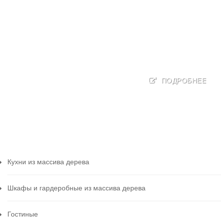
ПОДРОБНЕЕ
Кухни из массива дерева
Шкафы и гардеробные из массива дерева
Гостиные