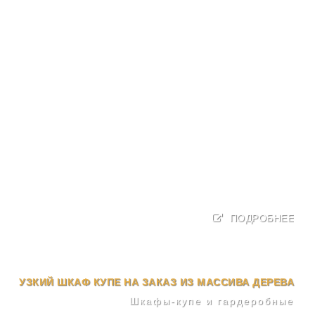
ПОДРОБНЕЕ
УЗКИЙ ШКАФ КУПЕ НА ЗАКАЗ ИЗ МАССИВА ДЕРЕВА
Шкафы-купе и гардеробные