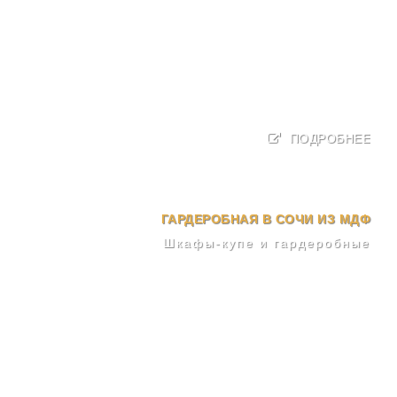
ПОДРОБНЕЕ
ГАРДЕРОБНАЯ В СОЧИ ИЗ МДФ
Шкафы-купе и гардеробные