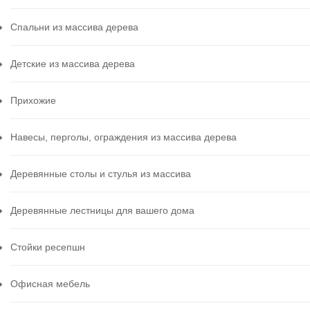
Спальни из массива дерева
Детские из массива дерева
Прихожие
Навесы, перголы, ограждения из массива дерева
Деревянные столы и стулья из массива
Деревянные лестницы для вашего дома
Стойки ресепшн
Офисная мебель