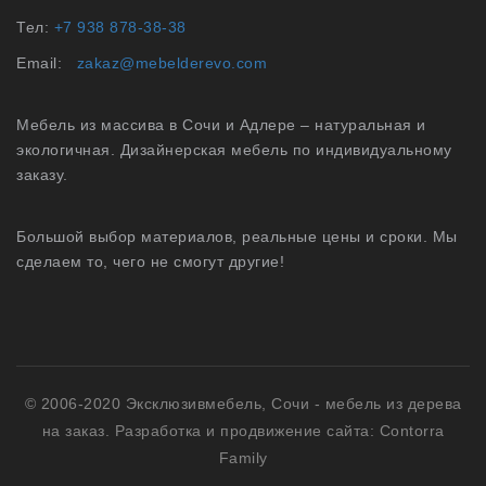
Тел:
+7 938 878-38-38
Email:
zakaz@mebelderevo.com
Мебель из массива в Сочи и Адлере – натуральная и
экологичная. Дизайнерская мебель по индивидуальному
заказу.
Большой выбор материалов, реальные цены и сроки. Мы
сделаем то, чего не смогут другие!
© 2006-2020 Эксклюзивмебель, Сочи -
мебель из дерева
на заказ
.
Разработка и продвижение сайта: Contorra
Family