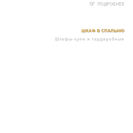
ПОДРОБНЕЕ
ШКАФ В СПАЛЬНЮ
Шкафы-купе и гардеробные