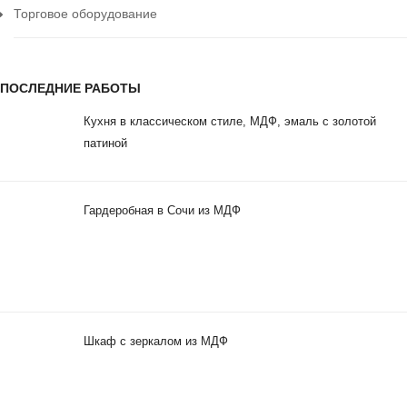
Торговое оборудование
ПОСЛЕДНИЕ РАБОТЫ
Кухня в классическом стиле, МДФ, эмаль с золотой
патиной
Гардеробная в Сочи из МДФ
Шкаф с зеркалом из МДФ