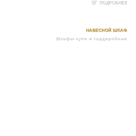
ПОДРОБНЕЕ
НАВЕСНОЙ ШКАФ
Шкафы-купе и гардеробные