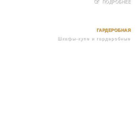
ПОДРОБНЕЕ
ГАРДЕРОБНАЯ
Шкафы-купе и гардеробные