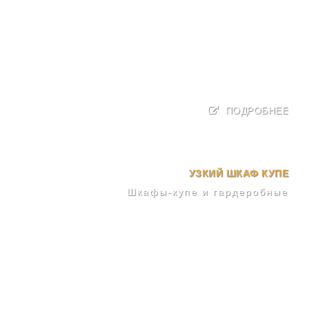
ПОДРОБНЕЕ
УЗКИЙ ШКАФ КУПЕ
Шкафы-купе и гардеробные