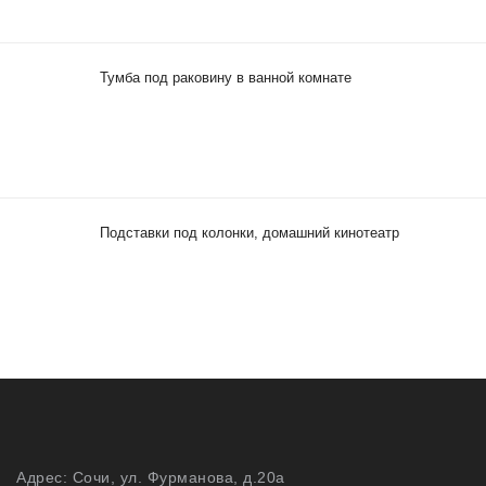
Тумба под раковину в ванной комнате
Подставки под колонки, домашний кинотеатр
Адрес: Сочи, ул. Фурманова, д.20а