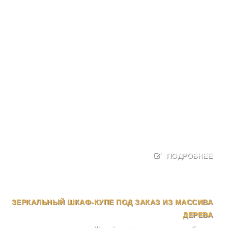
ПОДРОБНЕЕ
ЗЕРКАЛЬНЫЙ ШКАФ-КУПЕ ПОД ЗАКАЗ ИЗ МАССИВА
ДЕРЕВА