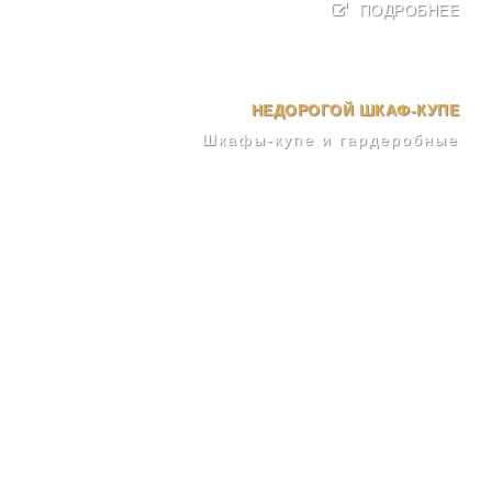
ПОДРОБНЕЕ
НЕДОРОГОЙ ШКАФ-КУПЕ
Шкафы-купе и гардеробные