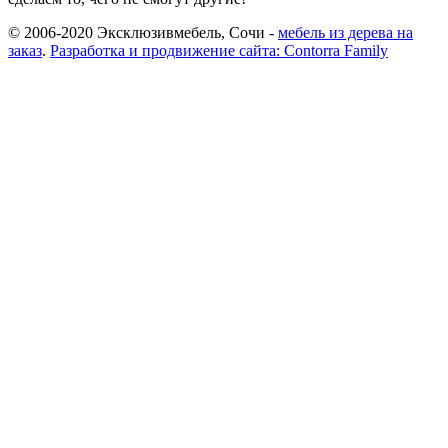
© 2006-2020 Эксклюзивмебель, Сочи -
мебель из дерева на
заказ
.
Разработка и продвижение сайта: Contorra Family