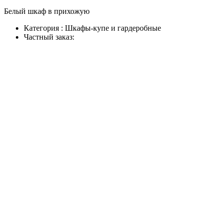
Белый шкаф в прихожую
Категория :
Шкафы-купе и гардеробные
Частный заказ: