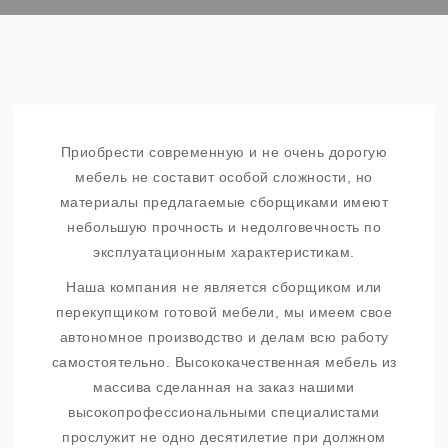
Приобрести современную и не очень дорогую
мебель не составит особой сложности, но
материалы предлагаемые сборщиками имеют
небольшую прочность и недолговечность по
эксплуатационным характеристикам.
Наша компания не является сборщиком или
перекупщиком готовой мебели, мы имеем свое
автономное производство и делам всю работу
самостоятельно. Высококачественная мебель из
массива сделанная на заказ нашими
высокопрофессиональными специалистами
прослужит не одно десятилетие при должном