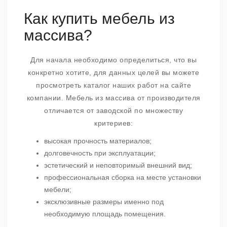
Как купить мебель из
массива?
Для начала необходимо определиться, что вы
конкретно хотите, для данных целей вы можете
просмотреть каталог наших работ на сайте
компании. Мебель из массива от производителя
отличается от заводской по множеству
критериев:
высокая прочность материалов;
долговечность при эксплуатации;
эстетический и неповторимый внешний вид;
профессиональная сборка на месте установки
мебели;
эксклюзивные размеры именно под
необходимую площадь помещения.