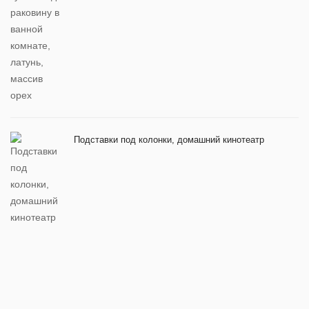
Подставки под колонки, домашний кинотеатр