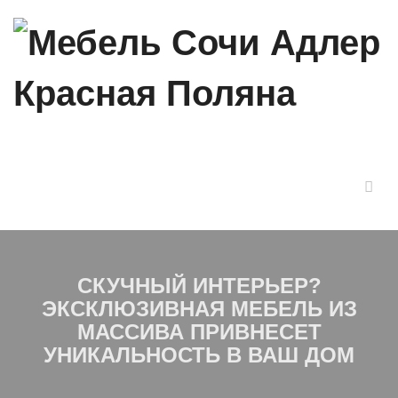
СКУЧНЫЙ ИНТЕРЬЕР?
ЭКСКЛЮЗИВНАЯ МЕБЕЛЬ ИЗ
МАССИВА ПРИВНЕСЕТ
УНИКАЛЬНОСТЬ В ВАШ ДОМ