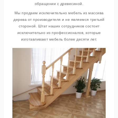
обращении с древесиной.
Мы продаем исключительно мебель из массива
дерева от производителя и не являемся третьей
стороной. Штат наших сотрудников состоит
исключительно из профессионалов, которые
изготавливают мебель более десяти лет.