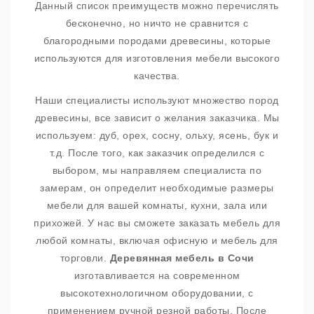
Данный список преимуществ можно перечислять
бесконечно, но ничто не сравнится с
благородными породами древесины, которые
используются для изготовления мебели высокого
качества.
Наши специалисты используют множество пород
древесины, все зависит о желания заказчика. Мы
используем: дуб, орех, сосну, ольху, ясень, бук и
т.д. После того, как заказчик определился с
выбором, мы направляем специалиста по
замерам, он определит необходимые размеры
мебели для вашей комнаты, кухни, зала или
прихожей. У нас вы сможете заказать мебель для
любой комнаты, включая офисную и мебель для
торговли.
Деревянная мебель в Сочи
изготавливается на современном
высокотехнологичном оборудовании, с
применением ручной резной работы. После