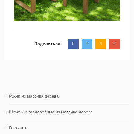
Поделиться:
Кухни из массива дерева
Шкафы и гардеробные из массива дерева
Гостиные