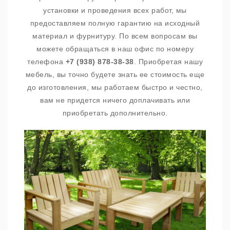
установки и проведения всех работ, мы
предоставляем полную гарантию на исходный
материал и фурнитуру. По всем вопросам вы
можете обращаться в наш офис по номеру
телефона
+7 (938) 878-38-38
. Приобретая нашу
мебель, вы точно будете знать ее стоимость еще
до изготовления, мы работаем быстро и честно,
вам не придется ничего доплачивать или
приобретать дополнительно.