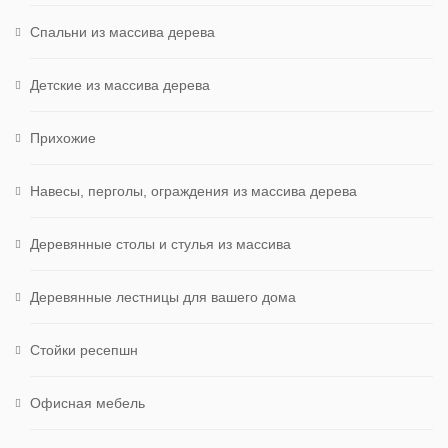
Спальни из массива дерева
Детские из массива дерева
Прихожие
Навесы, перголы, ограждения из массива дерева
Деревянные столы и стулья из массива
Деревянные лестницы для вашего дома
Стойки ресепшн
Офисная мебель