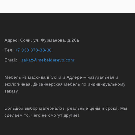
Адрес: Сочи, ул. Фурманова, д.20а
Тел:
+7 938 878-38-38
Email:
zakaz@mebelderevo.com
Мебель из массива в Сочи и Адлере – натуральная и
экологичная. Дизайнерская мебель по индивидуальному
заказу.
Большой выбор материалов, реальные цены и сроки. Мы
сделаем то, чего не смогут другие!