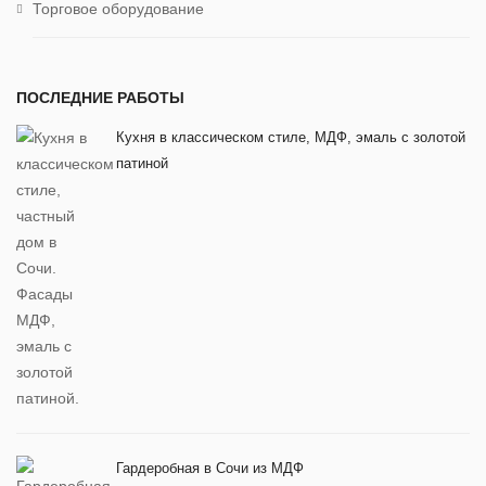
Торговое оборудование
ПОСЛЕДНИЕ РАБОТЫ
Кухня в классическом стиле, МДФ, эмаль с золотой
патиной
Гардеробная в Сочи из МДФ