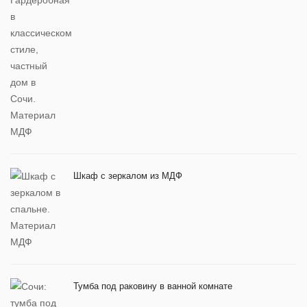
Шкаф с зеркалом из МДФ
Тумба под раковину в ванной комнате