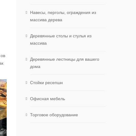
Навесы, перголы, ограждения из
массива дерева
Деревянные столы и стулья из
массива
ров
Деревянные лестницы для вашего
ак
дома
Стойки ресепшн
Офисная мебель
Торговое оборудование