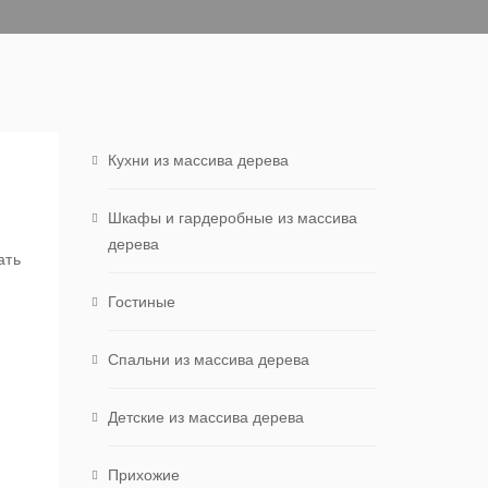
Кухни из массива дерева
Шкафы и гардеробные из массива
дерева
ать
Гостиные
Спальни из массива дерева
Детские из массива дерева
Прихожие