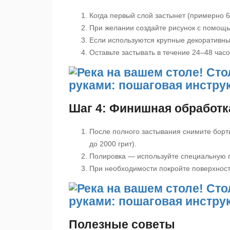
Когда первый слой застынет (примерно 6
При желании создайте рисунок с помощь
Если используются крупные декоративные
Оставьте застывать в течение 24–48 часо
Шаг 4: Финишная обработк
После полного застывания снимите бор
до 2000 грит).
Полировка — используйте специальную п
При необходимости покройте поверхнос
Полезные советы