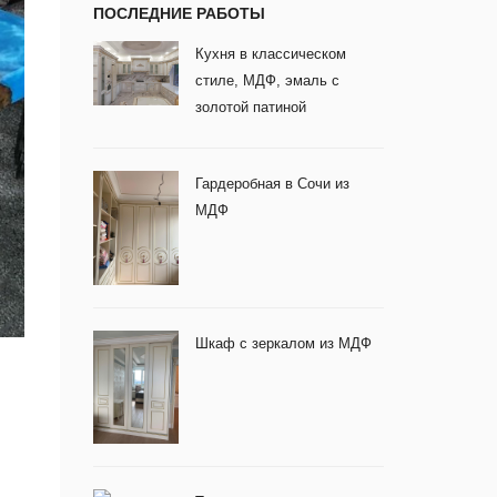
ПОСЛЕДНИЕ РАБОТЫ
Кухня в классическом
стиле, МДФ, эмаль с
золотой патиной
Гардеробная в Сочи из
МДФ
Шкаф с зеркалом из МДФ