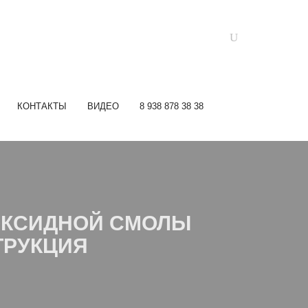
КОНТАКТЫ
ВИДЕО
8 938 878 38 38
ПОКСИДНОЙ СМОЛЫ
ТРУКЦИЯ