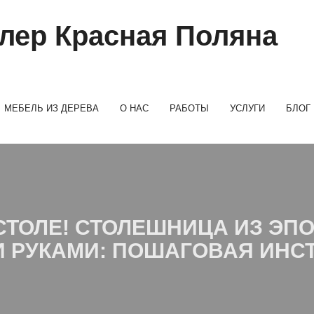
МЕБЕЛЬ ИЗ ДЕРЕВА
О НАС
РАБОТЫ
УСЛУГИ
БЛОГ
СТОЛЕ! СТОЛЕШНИЦА ИЗ Э
 РУКАМИ: ПОШАГОВАЯ ИНС