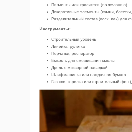
Пигменты или красители (по желанию)
Декоративные элементы (камни, блестки, 
Разделительный состав (воск, лак) для 
Инструменты:
Строительный уровень
Линейка, рулетка
Перчатки, респиратор
Емкость для смешивания смолы
Дрель с миксерной насадкой
Шлифмашинка или наждачная бумага
Газовая горелка или строительный фен (