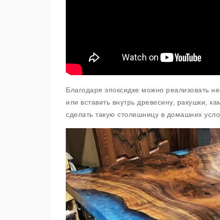
Благодаря эпоксидке можно реализовать н
или вставить внутрь древесину, ракушки, к
сделать такую столешницу в домашних усло