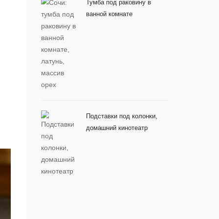
Тумба под раковину в
ванной комнате
Подставки под колонки,
домашний кинотеатр