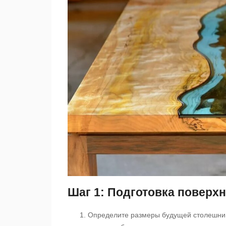
Шаг 1: Подготовка поверх
Определите размеры будущей столешниц