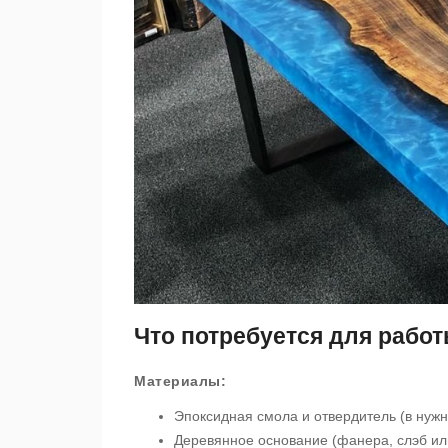
Что потребуется для рабо
Материалы:
Эпоксидная смола и отвердитель (в нуж
Деревянное основание (фанера, слэб ил