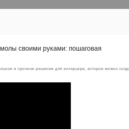
смолы своими руками: пошаговая
льное и прочное решение для интерьера, которое можно созд