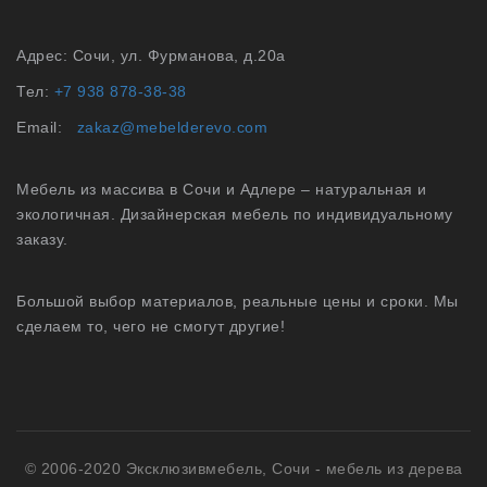
Адрес: Сочи, ул. Фурманова, д.20а
Тел:
+7 938 878-38-38
Email:
zakaz@mebelderevo.com
Мебель из массива в Сочи и Адлере – натуральная и
экологичная. Дизайнерская мебель по индивидуальному
заказу.
Большой выбор материалов, реальные цены и сроки. Мы
сделаем то, чего не смогут другие!
© 2006-2020 Эксклюзивмебель, Сочи -
мебель из дерева