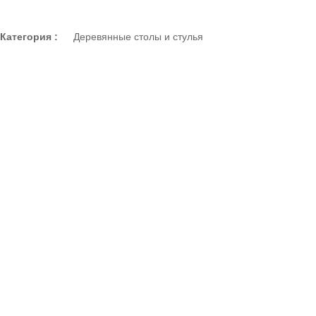
Категория :
Деревянные столы и стулья