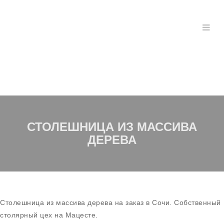
СТОЛЕШНИЦА ИЗ МАССИВА
ДЕРЕВА
Столешница из массива дерева на заказ в Сочи. Собственный
столярный цех на Мацесте.