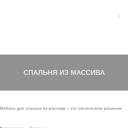
СПАЛЬНЯ ИЗ МАССИВА
Мебель для спальни из массива – это экологичное решение