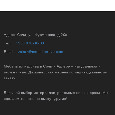
Адрес: Сочи, ул. Фурманова, д.20а
Тел:
+7 938 878-38-38
Email:
zakaz@mebelderevo.com
Мебель из массива в Сочи и Адлере – натуральная и
экологичная. Дизайнерская мебель по индивидуальному
заказу.
Большой выбор материалов, реальные цены и сроки. Мы
сделаем то, чего не смогут другие!