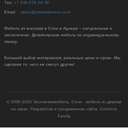
Тел:
+7 938 878-38-38
Email:
zakaz@mebelderevo.com
Мебель из массива в Сочи и Адлере – натуральная и
экологичная. Дизайнерская мебель по индивидуальному
заказу.
Большой выбор материалов, реальные цены и сроки. Мы
сделаем то, чего не смогут другие!
© 2006-2020 Эксклюзивмебель, Сочи -
мебель из дерева
на заказ
.
Разработка и продвижение сайта: Contorra
Family