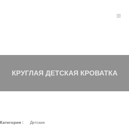
КРУГЛАЯ ДЕТСКАЯ КРОВАТКА
Категория :
Детские