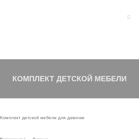
КОМПЛЕКТ ДЕТСКОЙ МЕБЕЛИ
Комплект детской мебели для девочки