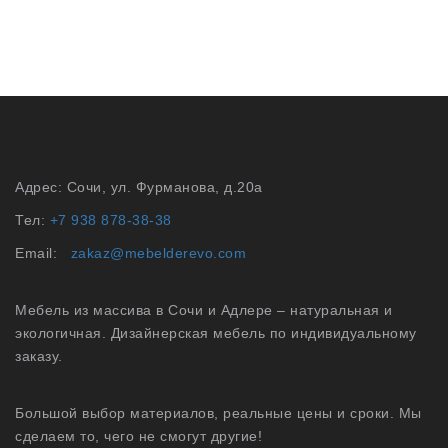
Адрес: Сочи, ул. Фурманова, д.20а
Тел:
+7 938 878-38-38
Email:
zakaz@mebelderevo.com
Мебель из массива в Сочи и Адлере – натуральная и
экологичная. Дизайнерская мебель по индивидуальному
заказу.
Большой выбор материалов, реальные цены и сроки. Мы
сделаем то, чего не смогут другие!